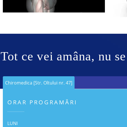
Tot ce vei amâna, nu se