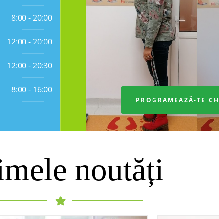
imele noutăți