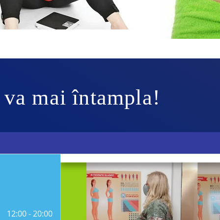
 va mai întampla!