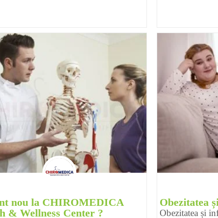
ent nou la CHIROMEDICA
Obezitatea și
h & Wellness Center ?
Obezitatea și inf