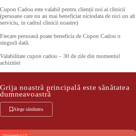
Cupon Cadou este valabil pentru clienții noi ai clinicii
(persoane care nu au mai beneficiat niciodata de nici un alt
serviciu, in cadrul clinicii noastre)
Fiecare persoană poate beneficia de Cupon Cadou o
singură dată.
Valabilitate cupon cadou – 30 de zile din momentul
achizitiei
Grija noastră principală este sănătatea
dumneavoastră
Alege sănătatea