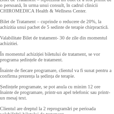
o persoană, în urma unui consult, în cadrul clinicii
CHIROMEDICA Health & Wellness Center.
Bilet de Tratament – cuprinde o reducere de 20%, la
achizitia unui pachet de 5 sedinte de terapie chirpractică.
Valabilitate Bilet de tratament- 30 de zile din momentul
achizitiei.
În momentul achiziției biletului de tratament, se vor
programa ședințele de tratament.
Înainte de fiecare programare, clientul va fi sunat pentru a
confirma prezența la ședința de terapie.
Ședințele programate, se pot anula cu minim 12 ore
înainte de programare, printr-un apel telefonic sau printr-
un mesaj text.
Clientul are dreptul la 2 reprogramări pe perioada