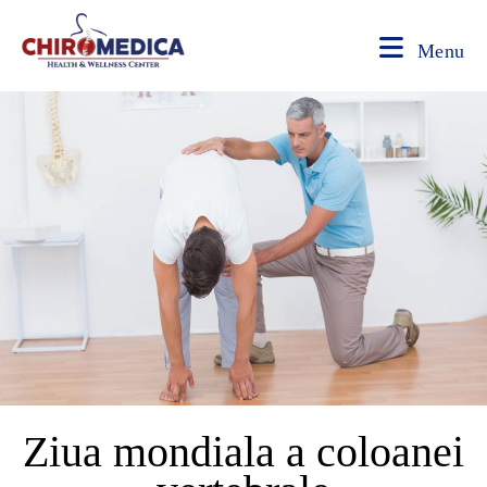
Menu
Ziua mondiala a coloanei