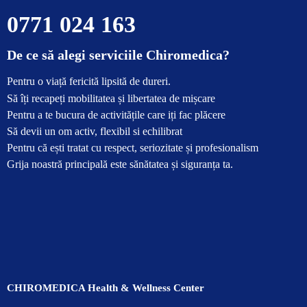
0771 024 163
De ce să alegi serviciile Chiromedica?
Pentru o viață fericită lipsită de dureri.
Să îți recapeți mobilitatea și libertatea de mișcare
Pentru a te bucura de activitățile care iți fac plăcere
Să devii un om activ, flexibil si echilibrat
Pentru că ești tratat cu respect, seriozitate și profesionalism
Grija noastră principală este sănătatea și siguranța ta.
CHIROMEDICA Health & Wellness Center