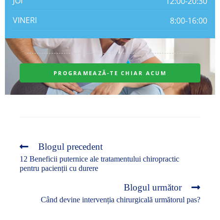
Blogul precedent
12 Beneficii puternice ale tratamentului chiropractic
pentru pacienții cu durere
Blogul următor
Când devine intervenția chirurgicală următorul pas?