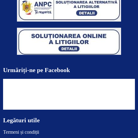
Urmăriți-ne pe Facebook
Legături utile
Termeni și condiții