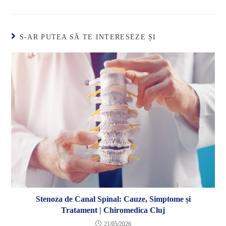
S-AR PUTEA SĂ TE INTERESEZE ȘI
Stenoza de Canal Spinal: Cauze, Simptome și
Tratament | Chiromedica Cluj
21/05/2026