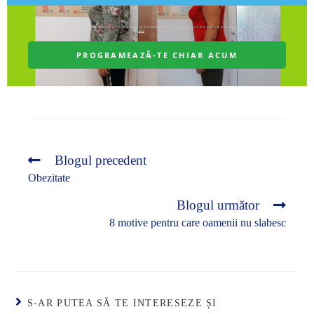
Blogul precedent
Obezitate
Blogul următor
8 motive pentru care oamenii nu slabesc
S-AR PUTEA SĂ TE INTERESEZE ȘI