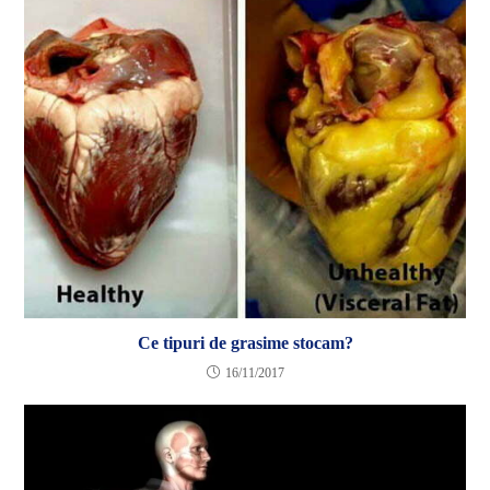
Ce tipuri de grasime stocam?
16/11/2017