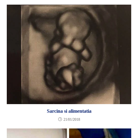
Sarcina si alimentatia
21/01/2018