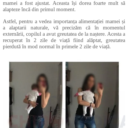
mamei a fost ajustat. Aceasta își dorea foarte mult să
alapteze încă din primul moment.
Astfel, pentru a vedea importanța alimentației mamei și
a alaptarii naturale, vă precizăm că în momentul
externării, copilul a avut greutatea de la naștere. Acesta a
recuperat în 2 zile de viață fiind alăptat, greutatea
pierdută în mod normal în primele 2 zile de viață.