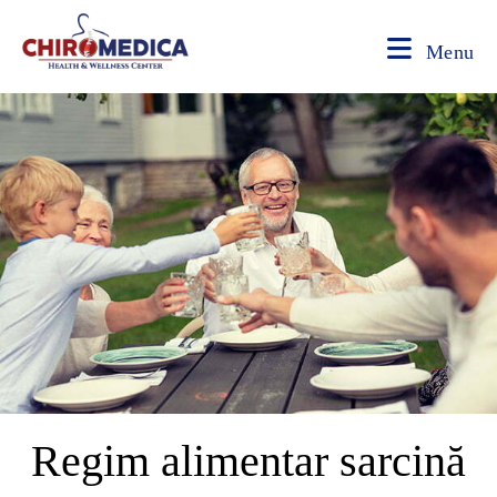
Menu
Regim alimentar sarcină