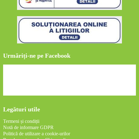
Urmăriți-ne pe Facebook
Legături utile
Termeni și condiții
Notă de informare GDPR
Politică de utilizare a cookie-urilor