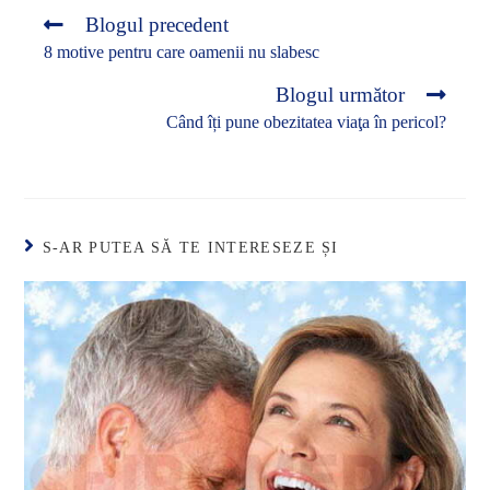
Blogul precedent
8 motive pentru care oamenii nu slabesc
Blogul următor
Când îți pune obezitatea viaţa în pericol?
S-AR PUTEA SĂ TE INTERESEZE ȘI