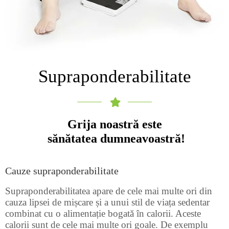
Supraponderabilitate
Grija noastră este
sănătatea dumneavoastră!
Cauze supraponderabilitate
Supraponderabilitatea apare de cele mai multe ori din
cauza lipsei de mișcare și a unui stil de viața sedentar
combinat cu o alimentație bogată în calorii. Aceste
calorii sunt de cele mai multe ori goale. De exemplu