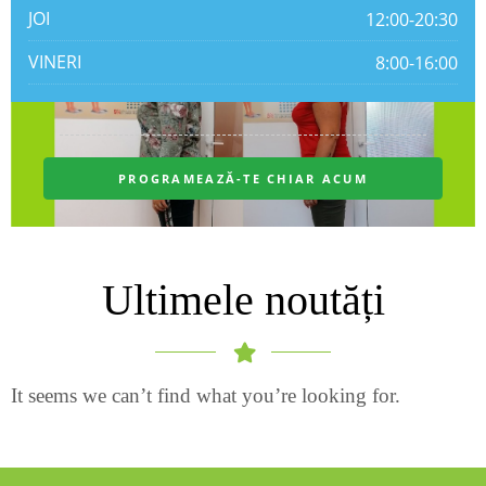
Ultimele noutăți
It seems we can’t find what you’re looking for.