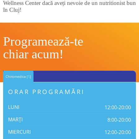
Wellness Center dacă aveți nevoie de un nutritionist bun
în Cluj!
Programează-te
chiar acum!