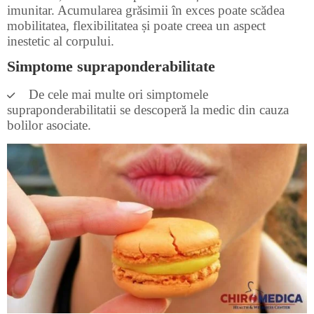
imunitar. Acumularea grăsimii în exces poate scădea
mobilitatea, flexibilitatea și poate creea un aspect
inestetic al corpului.
Simptome supraponderabilitate
De cele mai multe ori simptomele
supraponderabilitatii se descoperă la medic din cauza
bolilor asociate.