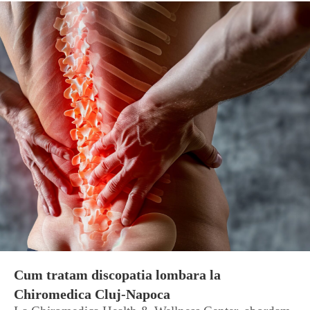
Cum tratam discopatia lombara la
Chiromedica Cluj-Napoca