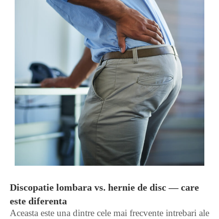
Discopatie lombara vs. hernie de disc — care
este diferenta
Aceasta este una dintre cele mai frecvente intrebari ale