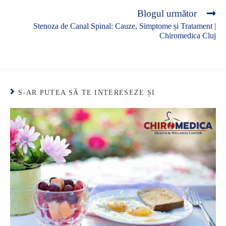
Blogul următor
Stenoza de Canal Spinal: Cauze, Simptome și Tratament |
Chiromedica Cluj
S-AR PUTEA SĂ TE INTERESEZE ȘI