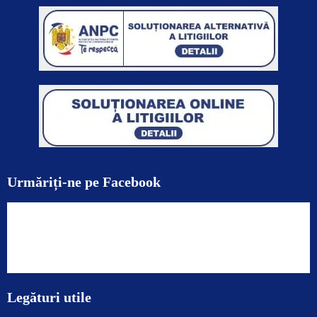
Urmăriți-ne pe Facebook
Legături utile