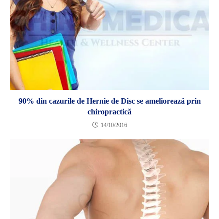
90% din cazurile de Hernie de Disc se ameliorează prin
chiropractică
14/10/2016