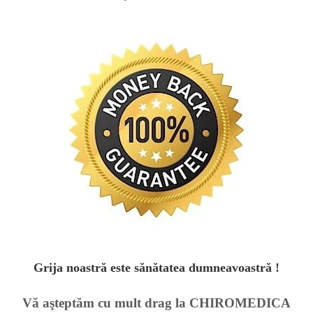
Grija noastră este sănătatea dumneavoastră !
Vă aşteptăm cu mult drag la CHIROMEDICA