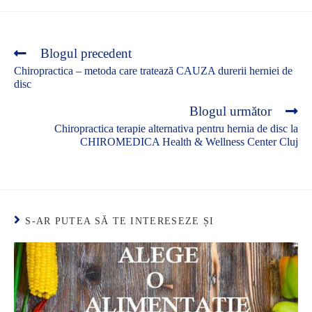
Blogul precedent
Chiropractica – metoda care tratează CAUZA durerii herniei de
disc
Blogul următor
Chiropractica terapie alternativa pentru hernia de disc la
CHIROMEDICA Health & Wellness Center Cluj
S-AR PUTEA SĂ TE INTERESEZE ȘI