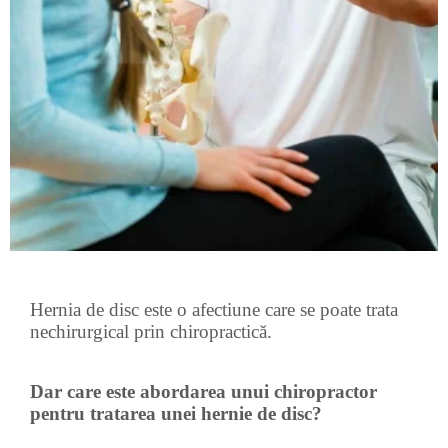
Hernia de disc este o afectiune care se poate trata
nechirurgical prin chiropractică
.
Dar care este abordarea unui chiropractor
pentru tratarea unei hernie de disc?