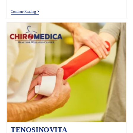
Continue Reading
TENOSINOVITA