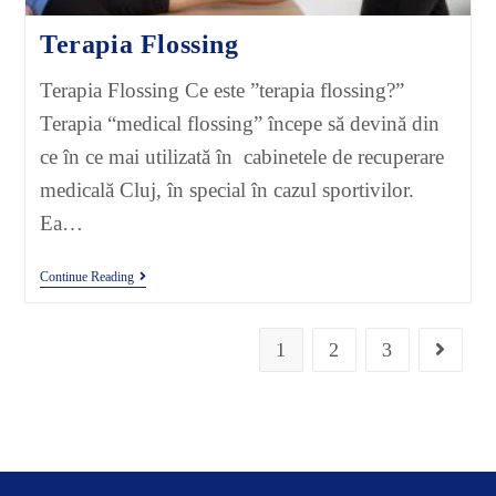
Terapia Flossing
Terapia Flossing Ce este ”terapia flossing?”
Terapia “medical flossing” începe să devină din
ce în ce mai utilizată în cabinetele de recuperare
medicală Cluj, în special în cazul sportivilor.
Ea…
Continue Reading
1
2
3