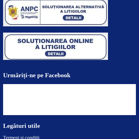
Urmăriți-ne pe Facebook
Legături utile
Termeni și condiții