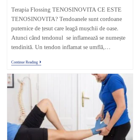
Terapia Flossing TENOSINOVITA CE ESTE
TENOSINOVITA? Tendoanele sunt cordoane
puternice de țesut care leagă mușchii de oase.
Atunci când tendonul se inflamează se numește
tendinită. Un tendon inflamat se umflă,…
Continue Reading