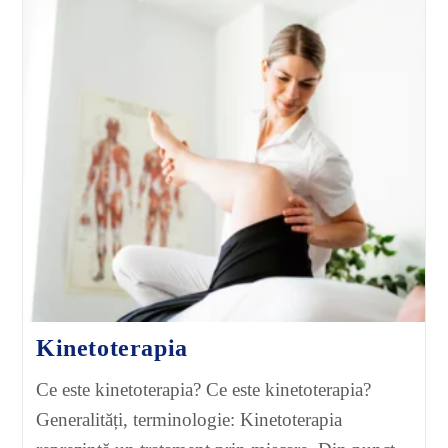
Kinetoterapia
Ce este kinetoterapia? Ce este kinetoterapia?
Generalități, terminologie: Kinetoterapia