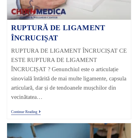
RUPTURĂ DE LIGAMENT
ÎNCRUCIȘAT
RUPTURA DE LIGAMENT ÎNCRUCIȘAT CE
ESTE RUPTURA DE LIGAMENT
ÎNCRUCIȘAT ? Genunchiul este o articulație
sinovială întărită de mai multe ligamente, capsula
articulară, dar și de tendoanele mușchilor din
vecinătatea…
Continue Reading