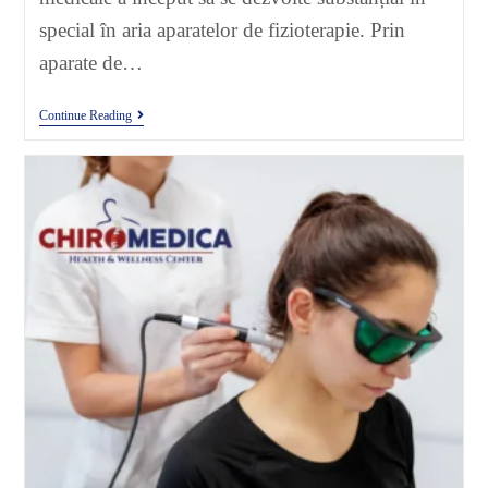
special în aria aparatelor de fizioterapie. Prin
aparate de…
Continue Reading