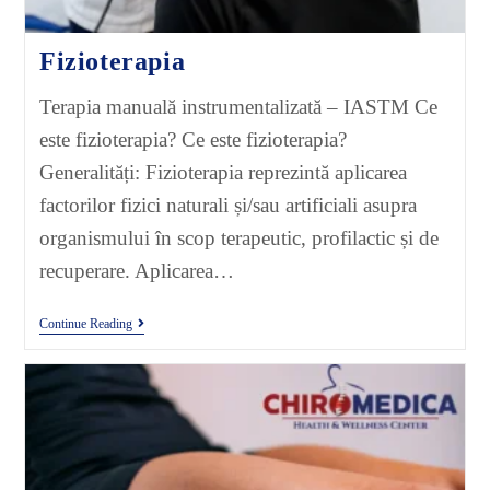
Fizioterapia
Terapia manuală instrumentalizată – IASTM Ce
este fizioterapia? Ce este fizioterapia?
Generalități: Fizioterapia reprezintă aplicarea
factorilor fizici naturali și/sau artificiali asupra
organismului în scop terapeutic, profilactic și de
recuperare. Aplicarea…
Continue Reading